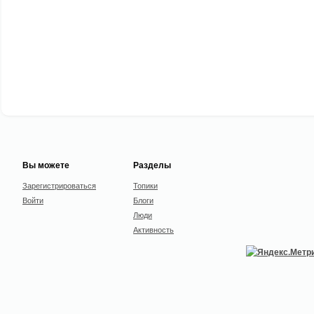
Вы можете
Разделы
Зарегистрироваться
Топики
Войти
Блоги
Люди
Активность