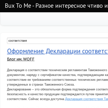
Bux To Me - Разное интересное чтиво 
Оформление Декларации соответс
Блог им. WOFF
Декларация о соответствии техническим регламентам Таможенного
документом, наряду с сертификатом качества, подтверждающим ка
соответствие ее требованиям соответственных технических реглам
утвержденных в странах Таможенного Союза.
Декларирование – это обязательная форма подтверждения соответс
безопасность и качество продукции подтверждается путем приняти
соответствии. Сейчас всегда доступна
Декларация соответствия Т