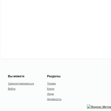
Вы можете
Разделы
Зарегистрироваться
Топики
Войти
Блоги
Люди
Активность