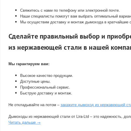
Свяжитесь с нами по телефону или электронной почте.
Наши специалисты помогут вам выбрать оптимальный вариа
Мы осуществим доставку и монтаж дымохода в кратчайшие с
Сделайте правильный выбор и приоб
из нержавеющей стали в нашей компа
Мы гарантируем вам:
Высокое качество продукции.
Доступные цены.
Профессиональный сервис.
Быструю доставку и монтаж.
Не откладывайте на потом –
закажите дымоход из нержавеющей ст
Дымоходы из нержавеющей стали от Lira-Ltd – это надежность, дол
Читать дальше →