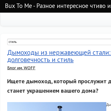
Bux To Me - Разное интересное чтиво 
Дымоходы из нержавеющей стали:
долговечность и стиль
Блог им. WOFF
Ищете дымоход, который прослужит д
станет украшением вашего дома?
Ды