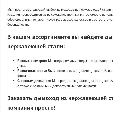
Мы предлагаем широкий выбор дымоходов из нержавеющей стали 
изделия производятся из высококачественных материалов с испол
оборудования, что гарантирует их высокое качество и соответстви
безопасности.
В нашем ассортименте вы найдете д
нержавеющей стали:
Разных размеров:
Мы подберем дымоход, который идеально
дома.
Различных форм:
Вы можете выбрать дымоход круглой, ова
формы.
С разным дизайном:
Мы предлагаем дымоходы с гладкой и
а также с различными декоративными элементами.
Заказать дымоход из нержавеющей с
компании просто!