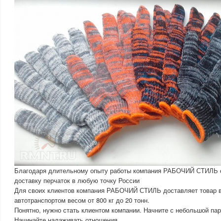
Благодаря длительному опыту работы компания РАБОЧИЙ СТИЛЬ с
доставку перчаток в любую точку России
Для своих клиентов компания РАБОЧИЙ СТИЛЬ доставляет товар 
автотранспортом весом от 800 кг до 20 тонн.
Понятно, нужно стать клиентом компании. Начните с небольшой пар
Начинайте налаживать отношения