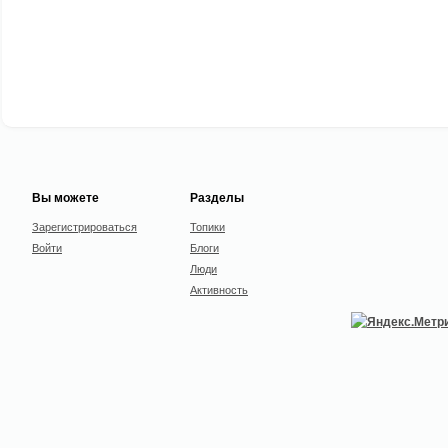
Вы можете
Разделы
Зарегистрироваться
Топики
Войти
Блоги
Люди
Активность