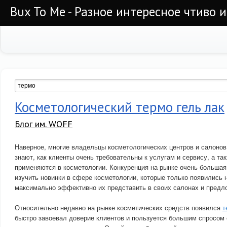
Bux To Me - Разное интересное чтиво 
Косметологический термо гель лак
Блог им. WOFF
Наверное, многие владельцы косметологических центров и салоно
знают, как клиенты очень требовательны к услугам и сервису, а та
применяются в косметологии. Конкуренция на рынке очень больша
изучить новинки в сфере косметологии, которые только появились 
максимально эффективно их представить в своих салонах и предл
Относительно недавно на рынке косметических средств появился
т
быстро завоевал доверие клиентов и пользуется большим спросом 