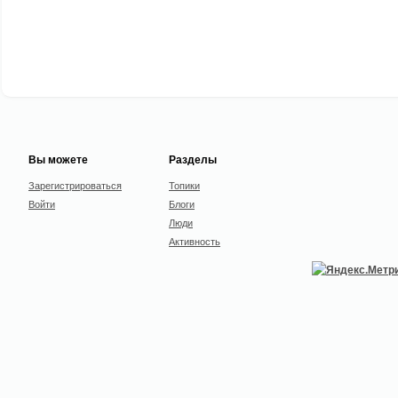
Вы можете
Разделы
Зарегистрироваться
Топики
Войти
Блоги
Люди
Активность