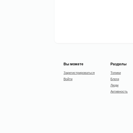
Вы можете
Разделы
Зарегистрироваться
Топики
Войти
Блоги
Люди
Активность