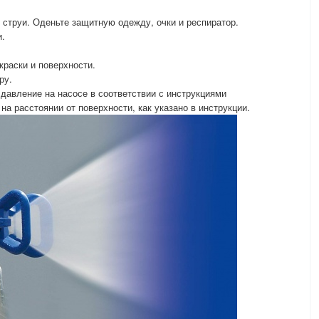
 струи. Оденьте защитную одежду, очки и респиратор.
и.
краски и поверхности.
ру.
давление на насосе в соответствии с инструкциями
на расстоянии от поверхности, как указано в инструкции.