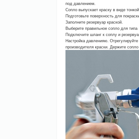
под давлением.
Сопло выпускает краску в виде тонкой
Подготовьте поверхность для покраск
Заполните резервуар краской.
Выберите правильное сопло для типа 
Подключите шланг к соплу и резервуа
Настройка давленияю. Отрегулируйте 
производителя краски. Держите сопло 