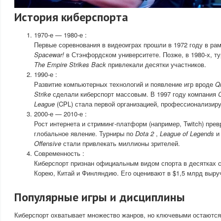
История киберспорта
1970-е — 1980-е :
Первые соревнования в видеоиграх прошли в 1972 году в рам
Spacewar!
в Стэнфордском университете. Позже, в 1980-х, т
The Empire Strikes Back
привлекали десятки участников.
1990-е :
Развитие компьютерных технологий и появление игр вроде
Q
Strike
сделали киберспорт массовым. В 1997 году компания
C
League
(CPL) стала первой организацией, профессионализир
2000-е — 2010-е :
Рост интернета и стриминг-платформ (например, Twitch) прев
глобальное явление. Турниры по
Dota 2
,
League of Legends
Offensive
стали привлекать миллионы зрителей.
Современность :
Киберспорт признан официальным видом спорта в десятках
Корею, Китай и Финляндию. Его оценивают в $1,5 млрд выру
Популярные игры и дисциплины
Киберспорт охватывает множество жанров, но ключевыми остаются