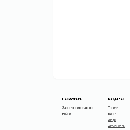
Вы можете
Разделы
Зарегистрироваться
Топики
Войти
Блоги
Люди
Активность