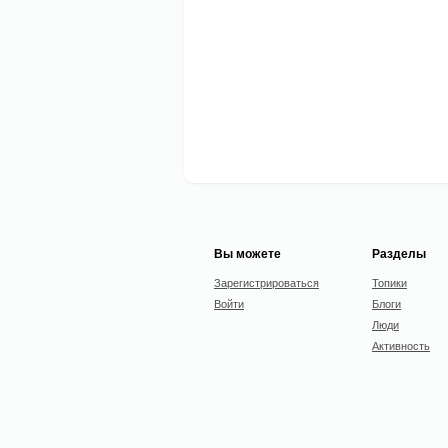
Вы можете
Разделы
Зарегистрироваться
Топики
Войти
Блоги
Люди
Активность