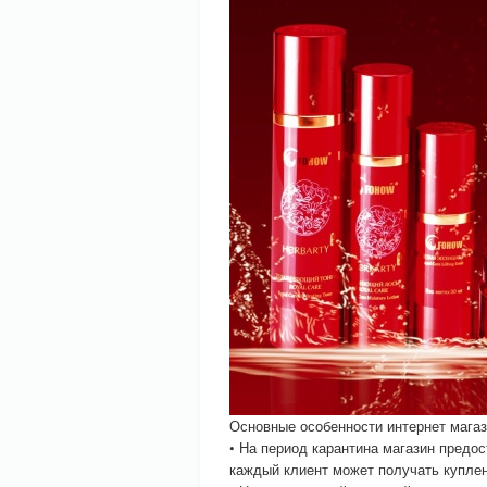
Основные особенности интернет мага
• На период карантина магазин предос
каждый клиент может получать куплен