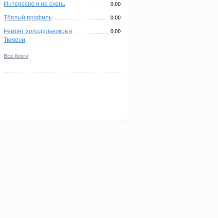
Интересно и не очень
0.00
Тёплый профиль
0.00
Ремонт холодильников в
0.00
Тюмени
Все блоги