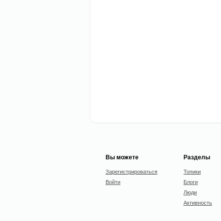
Вы можете
Разделы
Зарегистрироваться
Топики
Войти
Блоги
Люди
Активность