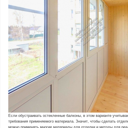
Если обустраивать остекленные балконы, в этом варианте учитыва
требования применяемого материала. Значит, чтобы сделать отделк
можно применять многие материалы для отделки и методы для реа