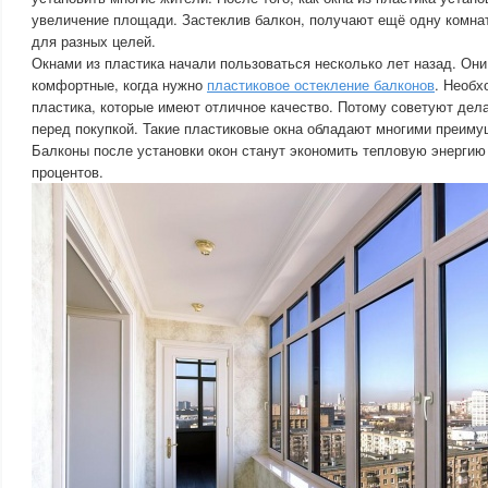
увеличение площади. Застеклив балкон, получают ещё одну комнат
для разных целей.
Окнами из пластика начали пользоваться несколько лет назад. Они
комфортные, когда нужно
пластиковое остекление балконов
. Необх
пластика, которые имеют отличное качество. Потому советуют дел
перед покупкой. Такие пластиковые окна обладают многими преим
Балконы после установки окон станут экономить тепловую энергию
процентов.