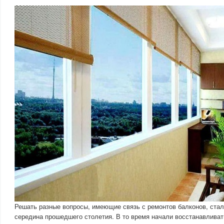
Решать разные вопросы, имеющие связь с ремонтов балконов, стал
середина прошедшего столетия. В то время начали восстанавливат