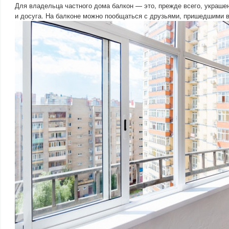
Для владельца частного дома балкон — это, прежде всего, украше
и досуга. На балконе можно пообщаться с друзьями, пришедшими в