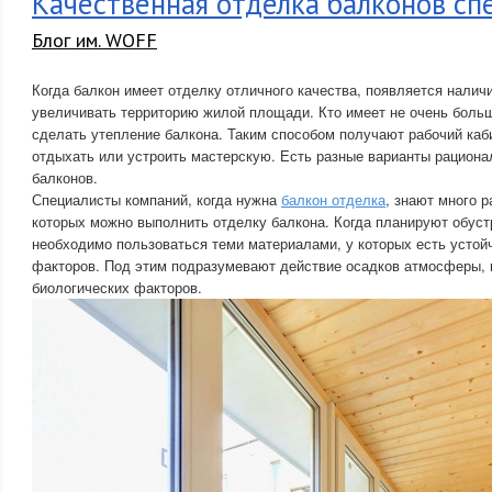
Качественная отделка балконов сп
Блог им. WOFF
Когда балкон имеет отделку отличного качества, появляется налич
увеличивать территорию жилой площади. Кто имеет не очень боль
сделать утепление балкона. Таким способом получают рабочий каб
отдыхать или устроить мастерскую. Есть разные варианты рациона
балконов.
Специалисты компаний, когда нужна
балкон отделка
, знают много 
которых можно выполнить отделку балкона. Когда планируют обуст
необходимо пользоваться теми материалами, у которых есть устой
факторов. Под этим подразумевают действие осадков атмосферы, 
биологических факторов.