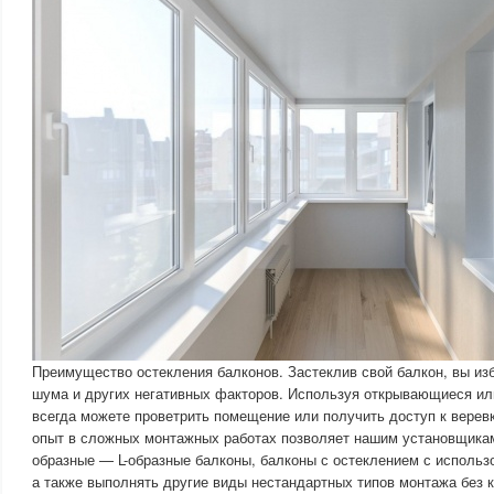
Преимущество остекления балконов. Застеклив свой балкон, вы из
шума и других негативных факторов. Используя открывающиеся ил
всегда можете проветрить помещение или получить доступ к верев
опыт в сложных монтажных работах позволяет нашим установщикам
образные — L-образные балконы, балконы с остеклением с использ
а также выполнять другие виды нестандартных типов монтажа без к