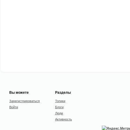
Вы можете
Разделы
Зарегистрироваться
Топики
Войти
Блоги
Люди
Активность