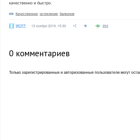
качественно и быстро.
Качественное
,
остекление
,
балконов
WOFF
13 ноября 2019, 15:30
994
0
комментариев
Только зарегистрированные и авторизованные пользователи могут оста