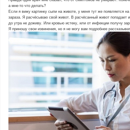
а мне-то что делать?
Если я вижу картинку сыпи на животе, у меня тут же появляется на
зараза. Я расчёсываю свой живот. В расчёсанный живот попадает и
до утра не доживу. Или кровью истеку, или от инфекции получу зар
Я приношу свои извинения, но я не могу вам подробнее рассказыва