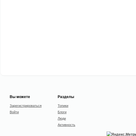
Вы можете
Разделы
Зарегистрироваться
Топики
Войти
Блоги
Люди
Активность