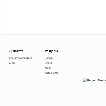
Вы можете
Разделы
Зарегистрироваться
Топики
Войти
Блоги
Люди
Активность