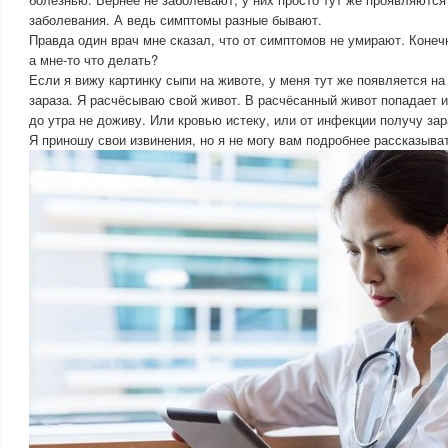
заболевания. А ведь симптомы разные бывают.
Правда один врач мне сказал, что от симптомов не умирают. Конечн
а мне-то что делать?
Если я вижу картинку сыпи на животе, у меня тут же появляется на
зараза. Я расчёсываю свой живот. В расчёсанный живот попадает и
до утра не доживу. Или кровью истеку, или от инфекции получу зар
Я приношу свои извинения, но я не могу вам подробнее рассказыва