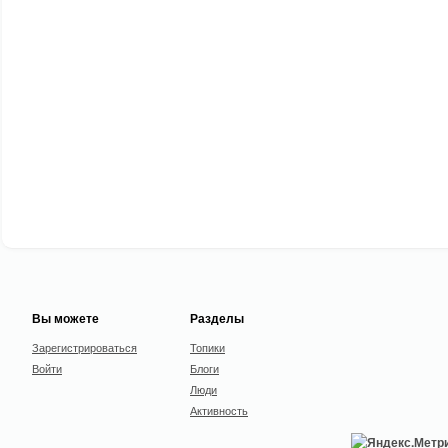
Вы можете
Разделы
Зарегистрироваться
Топики
Войти
Блоги
Люди
Активность