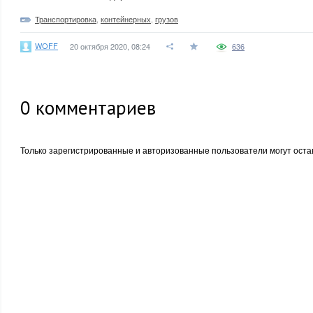
Транспортировка
,
контейнерных
,
грузов
WOFF
20 октября 2020, 08:24
636
0
комментариев
Только зарегистрированные и авторизованные пользователи могут оста