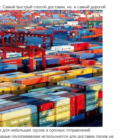
 Самый быстрый способ доставки, но, и самый дорогой.
 для небольших грузов и срочных отправлений.
дные грузоперевозки используются для доставки грузов на