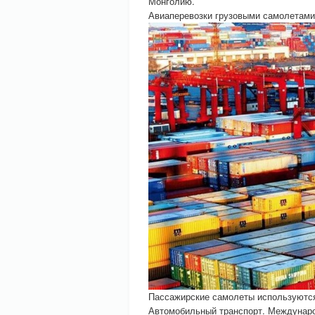
Монголию.
Авиаперевозки грузовыми самолетами:
Пассажирские самолеты используются
Автомобильный транспорт. Междунаро