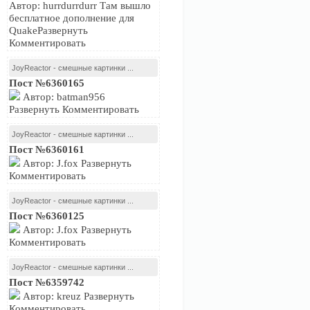
Автор: hurrdurrdurr Там вышло
бесплатное дополнение для
QuakeРазвернуть
Комментировать
JoyReactor - смешные картинки ...
Пост №6360165
Автор: batman956
Развернуть Комментировать
JoyReactor - смешные картинки ...
Пост №6360161
Автор: J.fox Развернуть
Комментировать
JoyReactor - смешные картинки ...
Пост №6360125
Автор: J.fox Развернуть
Комментировать
JoyReactor - смешные картинки ...
Пост №6359742
Автор: kreuz Развернуть
Комментировать