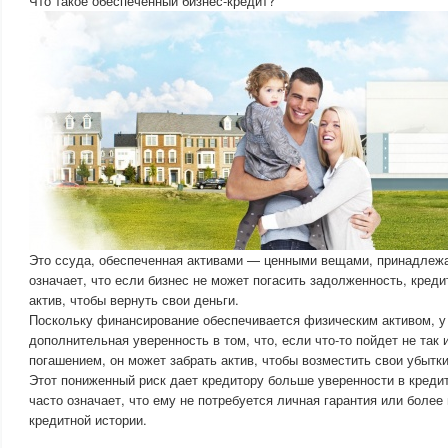
Что такое обеспеченный бизнес-кредит?
Это ссуда, обеспеченная активами — ценными вещами, принадлеж
означает, что если бизнес не может погасить задолженность, креди
актив, чтобы вернуть свои деньги.
Поскольку финансирование обеспечивается физическим активом, у
дополнительная уверенность в том, что, если что-то пойдет не так 
погашением, он может забрать актив, чтобы возместить свои убытки
Этот пониженный риск дает кредитору больше уверенности в креди
часто означает, что ему не потребуется личная гарантия или более
кредитной истории.