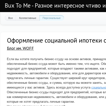
Bux To Me - Разное интересное чтиво 
Все
Коллективные
Персональные
Оформление социальной ипотеки о
Блог им. WOFF
Если вы хотите получить бизнес-ссуду на основе активов, принад
обеспеченный бизнес-ссуда может быть именно тем, что ищете. Об
подходят для предприятий, которые владеют такими активами, как
недвижимость, автомобили и оборудование, или для директоров ком
предлагать личные гарантии. Существует широкий круг кредиторов
обеспеченные бизнес-ссуды, и сумма, которую вы можете занять, з
имеющихся у вас активов. Здесь всегда доступна услуга
социальна
Обеспеченные бизнес-ссуды подходят для предприятий, которые в
как коммерческая недвижимость, автомобили и оборудование, или 
которые не хотят предлагать личные гарантии.