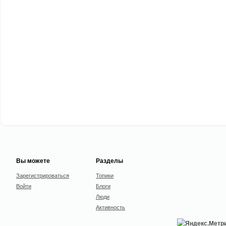
Вы можете
Разделы
Зарегистрироваться
Топики
Войти
Блоги
Люди
Активность