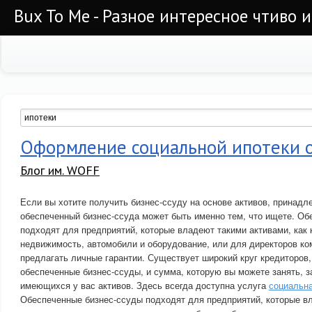
Bux To Me - Разное интересное чтиво 
Оформление социальной ипотеки о
Блог им. WOFF
Если вы хотите получить бизнес-ссуду на основе активов, принад
обеспеченный бизнес-ссуда может быть именно тем, что ищете. Об
подходят для предприятий, которые владеют такими активами, как
недвижимость, автомобили и оборудование, или для директоров ком
предлагать личные гарантии. Существует широкий круг кредиторов
обеспеченные бизнес-ссуды, и сумма, которую вы можете занять, з
имеющихся у вас активов. Здесь всегда доступна услуга
социальна
Обеспеченные бизнес-ссуды подходят для предприятий, которые в