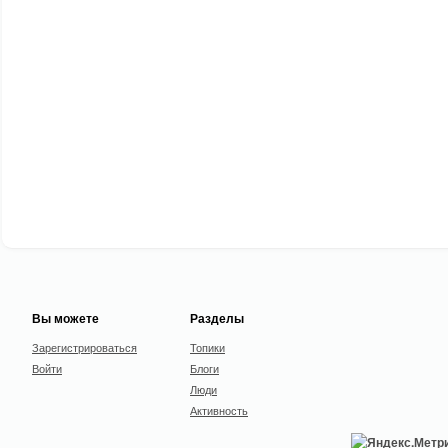
Вы можете
Разделы
Зарегистрироваться
Топики
Войти
Блоги
Люди
Активность