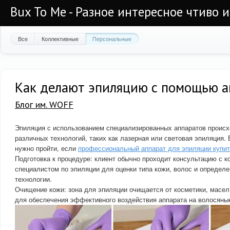
Bux To Me - Разное интересное чтиво 
Все
Коллективные
Персональные
Как делают эпиляцию с помощью а
Блог им. WOFF
Эпиляция с использованием специализированных аппаратов происх
различных технологий, таких как лазерная или световая эпиляция.
нужно пройти, если
профессиональный аппарат для эпиляции купи
Подготовка к процедуре: клиент обычно проходит консультацию с 
специалистом по эпиляции для оценки типа кожи, волос и определ
технологии.
Очищение кожи: зона для эпиляции очищается от косметики, масел
для обеспечения эффективного воздействия аппарата на волосян