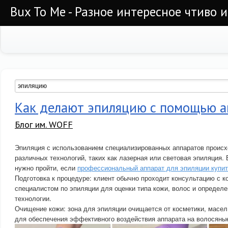
Bux To Me - Разное интересное чтиво 
Как делают эпиляцию с помощью а
Блог им. WOFF
Эпиляция с использованием специализированных аппаратов происх
различных технологий, таких как лазерная или световая эпиляция.
нужно пройти, если
профессиональный аппарат для эпиляции купи
Подготовка к процедуре: клиент обычно проходит консультацию с 
специалистом по эпиляции для оценки типа кожи, волос и определ
технологии.
Очищение кожи: зона для эпиляции очищается от косметики, масел
для обеспечения эффективного воздействия аппарата на волосян