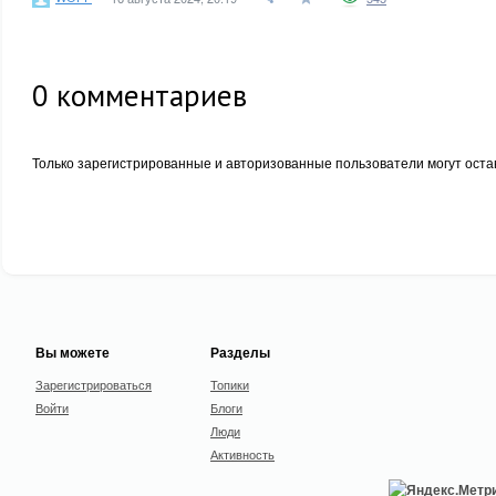
0
комментариев
Только зарегистрированные и авторизованные пользователи могут оста
Вы можете
Разделы
Зарегистрироваться
Топики
Войти
Блоги
Люди
Активность