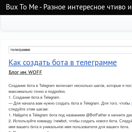
Bux To Me - Разное интересное чтиво 
Как создать бота в телеграмме
Блог им. WOFF
Создание бота в Telegram включает несколько шагов, которые я по
максимально точно и подробно.
1. Создание бота в Telegram.
— Для начала вам нужно создать бота в Telegram. Для того, чтобы
следуйте этим шагам:
1. Найдите в Telegram бота под названием @BotFather и начните ди
2. Используйте команду /newbot, чтобы создать нового бота. Следу
имя вашего бота и уникальное имя пользователя для вашего бота.