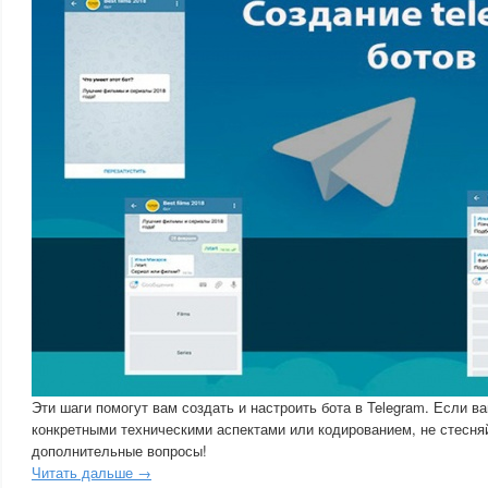
Эти шаги помогут вам создать и настроить бота в Telegram. Если 
конкретными техническими аспектами или кодированием, не стесня
дополнительные вопросы!
Читать дальше →