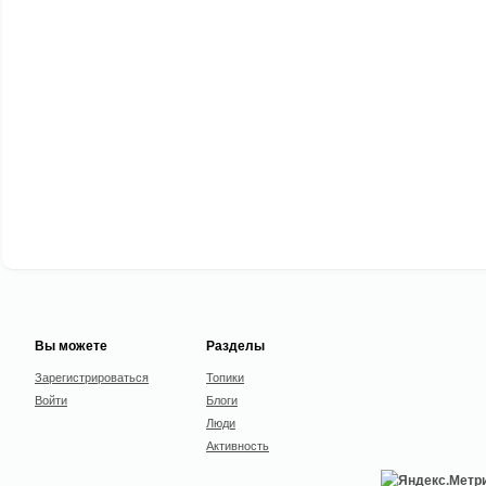
Вы можете
Разделы
Зарегистрироваться
Топики
Войти
Блоги
Люди
Активность