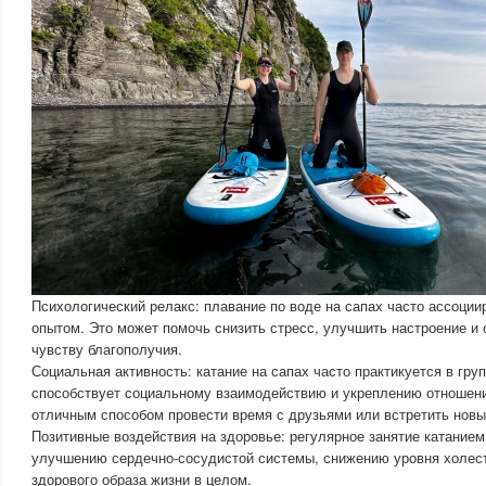
Психологический релакс: плавание по воде на сапах часто ассоци
опытом. Это может помочь снизить стресс, улучшить настроение и
чувству благополучия.
Социальная активность: катание на сапах часто практикуется в груп
способствует социальному взаимодействию и укреплению отношени
отличным способом провести время с друзьями или встретить нов
Позитивные воздействия на здоровье: регулярное занятие катанием
улучшению сердечно-сосудистой системы, снижению уровня холес
здорового образа жизни в целом.