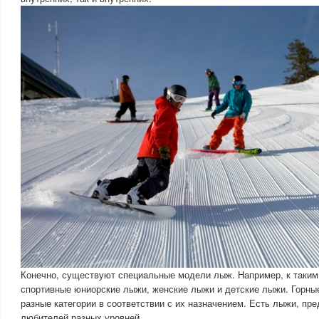
Конечно, существуют специальные модели лыж. Например, к таким
спортивные юниорские лыжи, женские лыжи и детские лыжи. Горн
разные категории в соответствии с их назначением. Есть лыжи, пр
любителей разных уровней.