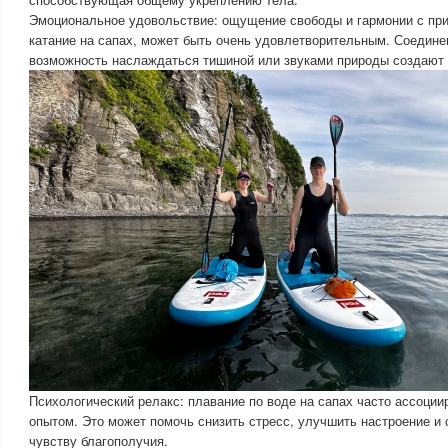
Эмоциональное удовольствие: ощущение свободы и гармонии с при
катание на сапах, может быть очень удовлетворительным. Соедине
возможность наслаждаться тишиной или звуками природы создают 
Психологический релакс: плавание по воде на сапах часто ассоци
опытом. Это может помочь снизить стресс, улучшить настроение и
чувству благополучия.