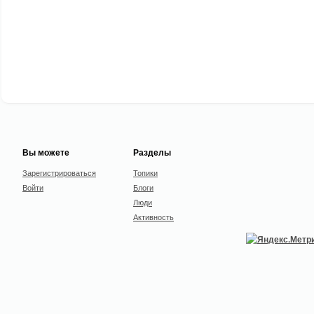
Вы можете
Разделы
Зарегистрироваться
Топики
Войти
Блоги
Люди
Активность