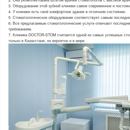
3. Оборудование этой зубной клиники самое современное и постоя
4. У клиники есть своё комфортное здание в отличном состоянии.
5. Стоматологическое оборудование соответствует самым последн
6. Все предлагаемые стоматологические услуги отвечают послед
требованиям.
7. Клиника DOCTOR-STOM считается одной из самых успешных сто
только в Казахстане, но вероятно и в мире.