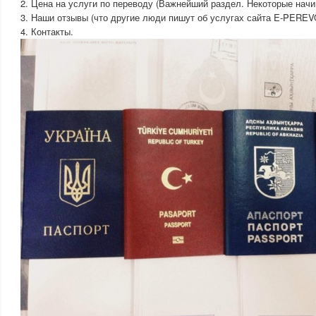
2. Цена на услуги по переводу (Важнейший раздел. Некоторые начи
3. Наши отзывы (что другие люди пишут об услугах сайта E-PEREV
4. Контакты.