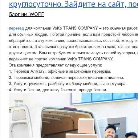
круглосуточно. Зайдите на сайт, п
Блог им. WOFF
переезд
для компании VoKo TRANS COMPANY – это обычная работа,
для обычных людей. По этой причине, если вам предстоит любой п
обращайтесь в эту компанию, воспользовавшись ссылкой, которую 
этого текста. Эта ссылка сразу же бросится вам в глаза, так как он
другим цветом. Вам потребуется только кликнуть по ней курсором, 
перекинет на портал компании VoKo TRANS COMPANY.
Эта компания предоставляет следующие услуги:
1. Переезд Алматы, офисные и квартирные переезды.
2. Перевозки мебели, включая перевозки диванов и пианино.
3. Услуги грузчиков, разборку и сборку мебели, вывоз мусора.
4. Услуги Газели, доставку Газелью, аренду Газели.