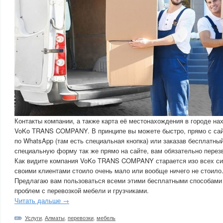
Контакты компании, а также карта её местонахождения в городе на
VoKo TRANS COMPANY. В принципе вы можете быстро, прямо с сайт
по WhatsApp (там есть специальная кнопка) или заказав бесплатны
специальную форму так же прямо на сайте, вам обязательно перез
Как видите компания VoKo TRANS COMPANY старается изо всех си
своими клиентами стоило очень мало или вообще ничего не стоило
Предлагаю вам пользоваться всеми этими бесплатными способами
проблем с перевозкой мебели и грузчиками.
Читать дальше →
Услуги
,
Алматы
,
перевозки
,
мебель