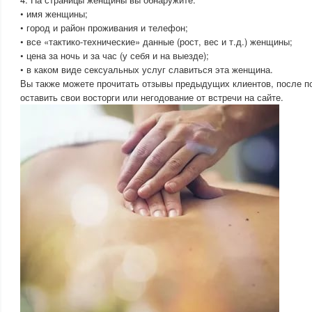
• имя женщины;
• город и район проживания и телефон;
• все «тактико-технические» данные (рост, вес и т.д.) женщины;
• цена за ночь и за час (у себя и на выезде);
• в каком виде сексуальных услуг славиться эта женщина.
Вы также можете прочитать отзывы предыдущих клиентов, после 
оставить свои восторги или негодование от встречи на сайте.