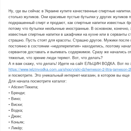
Ну, где вы сейчас в Украине купите качественные спиртные напитки
столько жуликов. Они красивые пустые бутылки у других жуликов 
подкрашенный спирт и продают, как спиртные напитки известных б
потому что бутылки необычные иностранные. В основном, конечно
известные спиртные напитки в шкафчики на кухне или в серванты с
страшно. Пусть стоят для красоты. Страшно другое. Мужики после
постоянно в состоянии «недоперепития» находились, поэтому начал
сервантов доставать и выпивать содержимое. Сразу же начались о
тяжелые, что зрение люди теряют. Вот, что делать?
А я вам скажу, что делать! Идете на сайт ЕЛЬЦИН ВОДКА. Вот по 
https://www.jelzinvodka.com.ua/shop/viski-dzhemeson-2-litra-jameson-2l
и посмотрите. Это уникальный интернет-магазин, в котором вы еще 
Для начала посмотрите каталог:
• Абсент/Текила;
• Бренди;
• Вино;
• Виски;
• Водка;
• Джин;
• Коньяк;
• Ликёр;