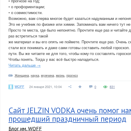
• прогнозе на год;
• о профориентации;
• о совместимости.
Возможно, вам сперва многое будет казаться надуманным и непоня
Это не учебник по физике или химии. Запоминать вам ничего тут не
Просто те места, где было непонятно. Прочтите еще раз и читайте
раз встретиться такой
же материал и вы его опять не поймете. Прочтите еще раз. Очень с
стали все понимать и даже сами готовы составить любой гороскоп.
пути. Вы же читаете не для того, чтобы кому-то составлять гороскоп
Чтобы понять. Тогда у вас всё быстро наладиться.
Читать дальше →
Женщина
,
наука
,
мужчина
,
жизнь
,
прогноз
WOFF
24 января 2021, 10:04
0
831
Сайт JELZIN VODKA очень помог на
прошедший праздничный период
Блог им. WOFF