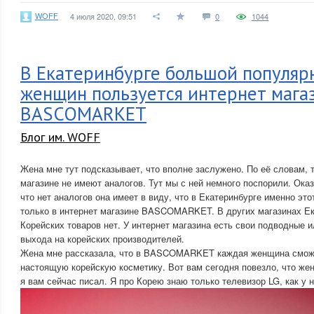
WOFF
4 июля 2020, 09:51
0
1044
В Екатеринбурге большой популяр
женщин пользуется интернет мага
BASCOMARKET
Блог им. WOFF
Жена мне тут подсказывает, что вполне заслужено. По её словам, 
магазине не имеют аналогов. Тут мы с ней немного поспорили. Оказ
что нет аналогов она имеет в виду, что в Екатеринбурге именно это
только в интернет магазине BASCOMARKET. В других магазинах Ек
Корейских товаров нет. У интернет магазина есть свои подводные 
выхода на корейских производителей.
Жена мне рассказала, что в BASCOMARKET каждая женщина сможе
настоящую корейскую косметику. Вот вам сегодня повезло, что жен
я вам сейчас писал. Я про Корею знаю только телевизор LG, как у н