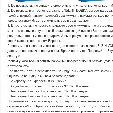
1. Во-первых, вы не отравите своего мужчину палёным коньяком «М
2. Во-вторых, в интернет-магазине ЕЛЬЦИН ВОДКА вы всегда сможе
такой спиртной напиток, который ваш мужчина никогда раньше не пи
удовольствием будет вспоминать вас и ваш подарок.
3. В-третьих, вы не просто спаиваете своего мужчину, но и развивае
может быть выпив, купленный вами настоящий виски «Белая лошад
работать, чтобы купить ипподром. А вы в результате разбогатеете 
своей машине по странам Европы.
Лично у меня жена покупает всегда в интернет-магазине JELZIN V
даёт мне по рюмочке перед сном. Врачи советуют! Попробуйте. Вк
советуют.
Женам у кого мужья заняты рабочими профессиями я рекомендую з
в тетрапаках».
Всё что там есть я перечислять не буду, вы и сами можете зайти и
Однако на вскидку я бы вам рекомендовал:
• Бехеровку 2 л, крепость 38%, Чехия.
• Водка Борис Ельцин 3 л, крепость 37,5%, Франция.
• Финляндия Клюква 2 л, крепость 40%, Финляндия.
• Финляндия Классик 2 л, крепость 40%, Финляндия.
Продолжать можно очень долго, потому что в интернет-магазине
огромный выбор. Однако я уже больше не могу, потому что боюсь 
какой же мужчина не любит выпить вкусные и приятные спиртные на