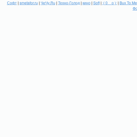
Софт
|
smetafor.ru
|
ЧеЧу.Ru
|
Техно-Голод
|
кино
|
Soft
|
:( 0 _ о ):
|
Bux To Me
Фо