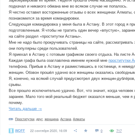
подкачал и никакого обмана мне во всяком случае не попалось.
Я честно оставил восторженные отзывы о всех женщинах Алматы, с
познакомился за время командировки.
Следующая командировка у меня была в Астану. В этот город я п
подготовленным. Я чтобы не тратить один вечер «впустую», заран
на сайте раздел «проститутки Астаны».
Мне не надо было прокручивать страницы на сайте, рассматривать
они популярны среди пользователей.
Я приехал в Астану с готовым графиком своего отдыха. На листе А
Каждая графа была озаглавлена именем нужной мне
проститутки 
телефона. Прибыв в Астану и разместившись в гостинице, я немед
женщин. Обзвон прошёл удачно все женщины оказались свободными
Я, конечно, на всякий случай предусмотрел двух женщин-дублёров
срывы.
Все прошло исключительно удачно. Вот, что значит, когда человек 
заранее. Мало того мой реальный бюджет оказался меньше, чем я 
почему.
Читать дальше →
Проститутки
,
друг
,
женщина
,
Астана
,
Алматы
WOFF
22 сентября 2020, 16:09
0
717