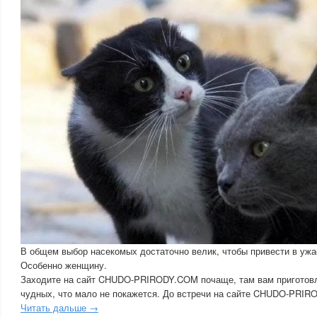
В общем выбор насекомых достаточно велик, чтобы привести в ужа
Особенно женщину.
Заходите на сайт CHUDO-PRIRODY.COM почаще, там вам приготов
чудных, что мало не покажется. До встречи на сайте CHUDO-PRI
Читать дальше →