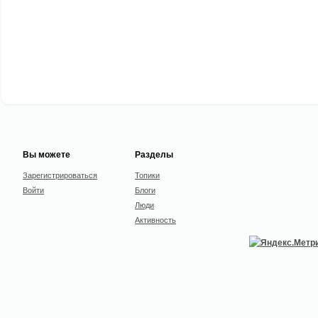
Вы можете
Разделы
Зарегистрироваться
Топики
Войти
Блоги
Люди
Активность