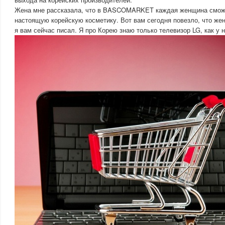
Жена мне рассказала, что в BASCOMARKET каждая женщина сможе
настоящую корейскую косметику. Вот вам сегодня повезло, что жен
я вам сейчас писал. Я про Корею знаю только телевизор LG, как у н