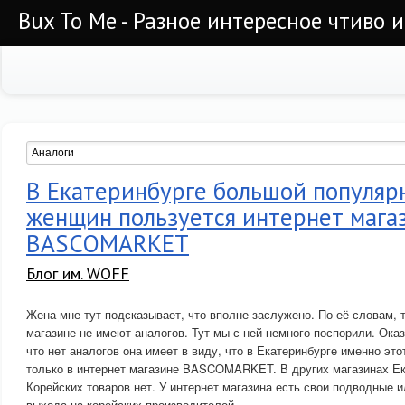
Bux To Me - Разное интересное чтиво 
В Екатеринбурге большой популяр
женщин пользуется интернет мага
BASCOMARKET
Блог им. WOFF
Жена мне тут подсказывает, что вполне заслужено. По её словам, 
магазине не имеют аналогов. Тут мы с ней немного поспорили. Оказ
что нет аналогов она имеет в виду, что в Екатеринбурге именно это
только в интернет магазине BASCOMARKET. В других магазинах Ек
Корейских товаров нет. У интернет магазина есть свои подводные 
выхода на корейских производителей.