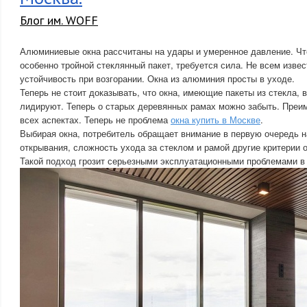
Блог им. WOFF
Алюминиевые окна рассчитаны на удары и умеренное давление. Чт
особенно тройной стеклянный пакет, требуется сила. Не всем извес
устойчивость при возгорании. Окна из алюминия просты в уходе.
Теперь не стоит доказывать, что окна, имеющие пакеты из стекла, 
лидируют. Теперь о старых деревянных рамах можно забыть. Преи
всех аспектах. Теперь не проблема
окна купить в Москве
.
Выбирая окна, потребитель обращает внимание в первую очередь н
открывания, сложность ухода за стеклом и рамой другие критерии о
Такой подход грозит серьезными эксплуатационными проблемами в