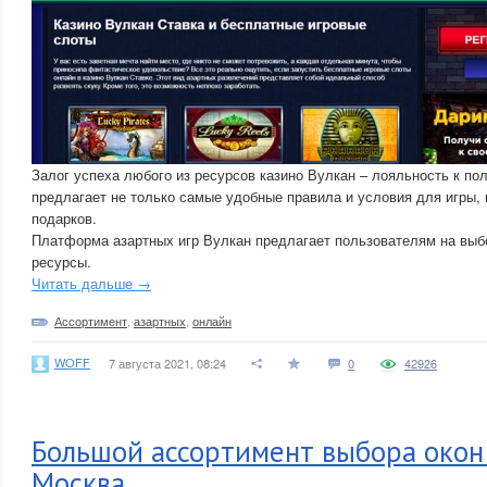
Залог успеха любого из ресурсов казино Вулкан – лояльность к по
предлагает не только самые удобные правила и условия для игры, 
подарков.
Платформа азартных игр Вулкан предлагает пользователям на выб
ресурсы.
Читать дальше →
Ассортимент
,
азартных
,
онлайн
WOFF
7 августа 2021, 08:24
0
42926
Большой ассортимент выбора окон
Москва.