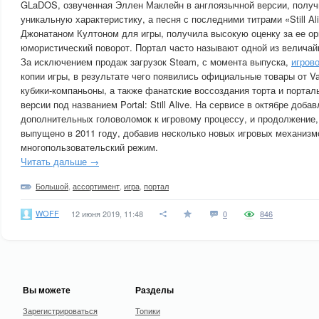
GLaDOS, озвученная Эллен Маклейн в англоязычной версии, получ
уникальную характеристику, а песня с последними титрами «Still Al
Джонатаном Култоном для игры, получила высокую оценку за ее о
юмористический поворот. Портал часто называют одной из величай
За исключением продаж загрузок Steam, с момента выпуска,
игров
копии игры, в результате чего появились официальные товары от 
кубики-компаньоны, а также фанатские воссоздания торта и портал
версии под названием Portal: Still Alive. На сервисе в октябре доб
дополнительных головоломок к игровому процессу, и продолжение, 
выпущено в 2011 году, добавив несколько новых игровых механизм
многопользовательский режим.
Читать дальше →
Большой
,
ассортимент
,
игра
,
портал
WOFF
12 июня 2019, 11:48
0
846
Вы можете
Разделы
Зарегистрироваться
Топики