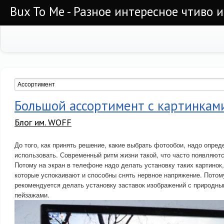
Bux To Me - Разное интересное чтиво 
Большой ассортимент с картинками
Блог им. WOFF
До того, как принять решение, какие выбрать фотообои, надо опред
использовать. Современный ритм жизни такой, что часто появляютс
Потому на экран в телефоне надо делать установку таких картинок,
которые успокаивают и способны снять нервное напряжение. Потом
рекомендуется делать установку заставок изображений с природн
пейзажами.