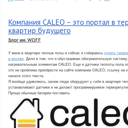
Компания CALEO – это портал в т
квартир будущего
Блог им. WOFF
У меня в квартире теплые полы и сейчас я собираюсь
купить термо
в москве
. Дело в том, что я обустраиваю обогревательную систему
нагревательным элементам CALEO. Еще и датчики теплоты пола по
это не проблема приобрести на сайте компании CALEO, ссылку на 
начале этого текста.
Я вообще удивляюсь, зачем люди оборудуют у себя в квартире теп
устанавливают датчики и не делают программируемое терморегули
Проще обычные батареи поставить.