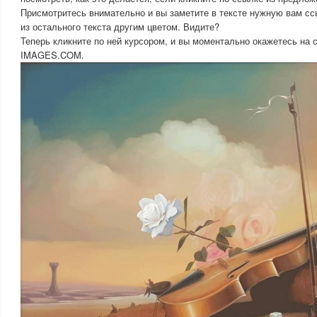
Присмотритесь внимательно и вы заметите в тексте нужную вам сс
из остального текста другим цветом. Видите?
Теперь кликните по ней курсором, и вы моментально окажетесь на
IMAGES.COM.