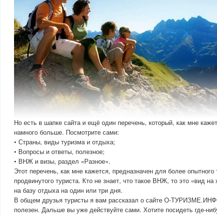
Но есть в шапке сайта и ещё один перечень, который, как мне каже
намного больше. Посмотрите сами:
• Страны, виды туризма и отдыха;
• Вопросы и ответы, полезное;
• ВНЖ и визы, раздел «Разное».
Этот перечень, как мне кажется, предназначен для более опытного 
продвинутого туриста. Кто не знает, что такое ВНЖ, то это «вид на
на базу отдыха на один или три дня.
В общем друзья туристы я вам рассказал о сайте О-ТУРИЗМЕ.ИНФ
полезен. Дальше вы уже действуйте сами. Хотите посидеть где-ниб