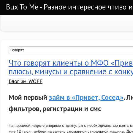
Bux To Me - Разное интересное чтиво 
Что говорят клиенты о МФО «Приве
плюсы, минусы и сравнение с кон
Блог им. WOFF
Мой первый
займ в «Привет, Сосед»
. 
фильтров, регистрации и смс
На прошлой неделе впервые столкнулся с необходимостью взять м
мне 12 тысяч рублей на замену сломанной стиральной машины. Дру