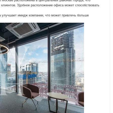
ля клиентов. Удобное расположение офиса может способствовать
а улучшает имидж компании, что может привлечь больше