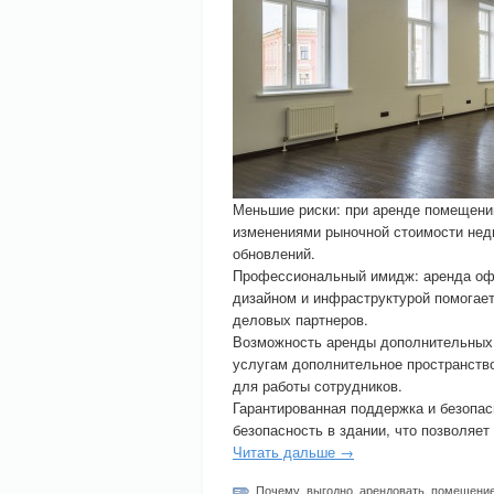
Меньшие риски: при аренде помещений
изменениями рыночной стоимости нед
обновлений.
Профессиональный имидж: аренда оф
дизайном и инфраструктурой помогает
деловых партнеров.
Возможность аренды дополнительных 
услугам дополнительное пространство
для работы сотрудников.
Гарантированная поддержка и безопас
безопасность в здании, что позволяет
Читать дальше →
Почему
,
выгодно
,
арендовать
,
помещени