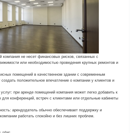
 компания не несет финансовых рисков, связанных с
вижимости или необходимостью проведения крупных ремонтов и
исных помещений в качественном здании с современным
 создать положительное впечатление о компании у клиентов и
услуг: при аренде помещений компания может легко добавить к
 для конференций, встреч с клиентами или отдельные кабинеты
ность: арендодатель обычно обеспечивает поддержку и
 компании работать спокойно и без лишних проблем.
е
,
офис