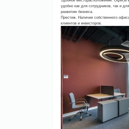
удобно как для сотрудников, так и д
развитию бизнеса.
Престиж. Наличие собственного офис
клиентов и инвесторов.