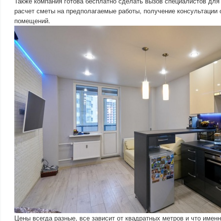
Также компания готова бесплатно сделать вызов специалистов для
расчет сметы на предполагаемые работы, получение консультации 
помещений.
Цены всегда разные, все зависит от квадратных метров и что име