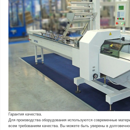
Гарантия качества.
Для производства оборудования используются современные матер
всем требованиям качества. Вы можете быть уверены в долговечно