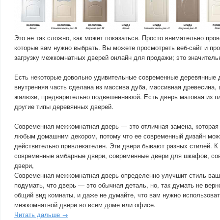
Это не так сложно, как может показаться. Просто внимательно пров
которые вам нужно выбрать. Вы можете просмотреть веб-сайт и пр
загрузку межкомнатных дверей онлайн для продажи; это значительн
Есть некоторые довольно удивительные современные деревянные д
внутренняя часть сделана из массива дуба, массивная древесина, 
жалюзи, предварительно подвешеннаюой. Есть дверь матовая из п
другие типы деревянных дверей.
Современная межкомнатная дверь — это отличная замена, которая 
любым домашним декором, потому что ее современный дизайн мож
действительно привлекателен. Эти двери бывают разных стилей. К 
современные амбарные двери, современные двери для шкафов, с
двери,
Современная межкомнатная дверь определенно улучшит стиль ваш
подумать, что дверь — это обычная деталь, но, так думать не вер
общий вид комнаты, и даже не думайте, что вам нужно использоват
межкомнатной двери во всем доме или офисе.
Читать дальше →