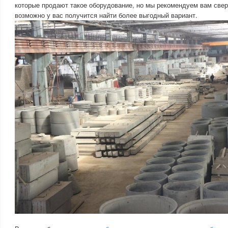
которые продают такое оборудование, но мы рекомендуем вам свер
возможно у вас получится найти более выгодный вариант.