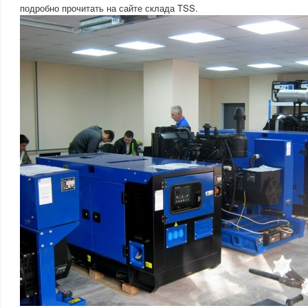
подробно прочитать на сайте склада TSS.