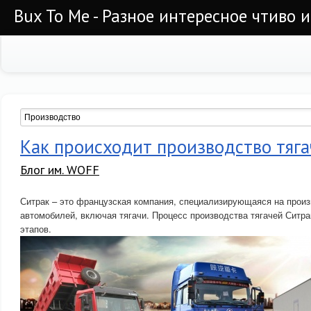
Bux To Me - Разное интересное чтиво 
Как происходит производство тяг
Блог им. WOFF
Ситрак – это французская компания, специализирующаяся на произ
автомобилей, включая тягачи. Процесс производства тягачей Ситра
этапов.