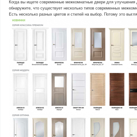
Когда вы ищете современные межкомнатные двери для улучшения 
обнаружите, что существует несколько типов современных межком
Есть несколько разных цветов и стилей на выбор. Потому это выгл