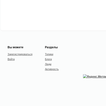
Вы можете
Разделы
Зарегистрироваться
Топики
Войти
Блоги
Люди
Активность