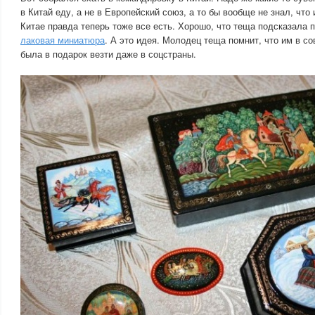
в Китай еду, а не в Европейский союз, а то бы вообще не знал, что 
Китае правда теперь тоже все есть. Хорошо, что теща подсказала 
лаковая миниатюра
. А это идея. Молодец теща помнит, что им в со
была в подарок везти даже в соцстраны.