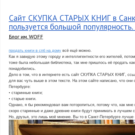
Сайт СКУПКА СТАРЫХ КНИГ в Санк
пользуется большой популярность.
Блог им. WOFF
продать книги в спб на дому
всё ещё можно.
Как я завидую этому городу и интеллигентности его жителей, потом
тоже была небольшая библиотека, так мне пришлось её продать как
понадобились.
Дело в том, что в интернете есть сайт СКУПКА СТАРЫХ КНИГ, ссыл
для вас чуть выше в этом тексте. На этом сайте написано, что они 
Петербурге:
• старинные книги;
• старые книги.
Однако, я бы рекомендовал вам поторопиться, потому что, как мне 
скоро старинные и даже древние книги будут принимать в лучшем с
Но, друзья, это лишь моё мнение. Вы то в Санкт-Петербурге лучше 