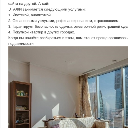
сайта на другой. А сайт
ЭТАЖИ занимается следующими услугами:
1. Ипотекой, аналитикой.
2. Финансовыми услугами, рефинансированием, страхованием.
3. Гарантирует безопасность сделки, электронной регистрацией сде
4. Покупкой квартир в других городах.
Когда вы начнёте разбираться в этом, вам станет проще организов
недвижимости.