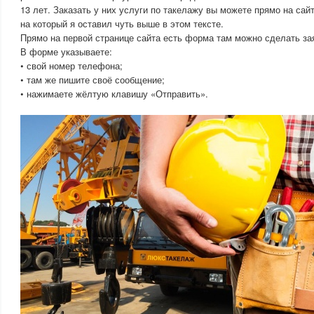
13 лет. Заказать у них услуги по такелажу вы можете прямо на с
на который я оставил чуть выше в этом тексте.
Прямо на первой странице сайта есть форма там можно сделать зая
В форме указываете:
• свой номер телефона;
• там же пишите своё сообщение;
• нажимаете жёлтую клавишу «Отправить».