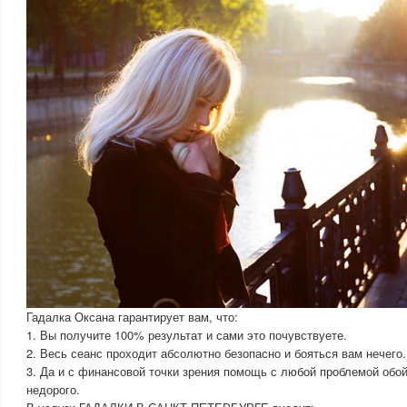
Гадалка Оксана гарантирует вам, что:
1. Вы получите 100% результат и сами это почувствуете.
2. Весь сеанс проходит абсолютно безопасно и бояться вам нечего.
3. Да и с финансовой точки зрения помощь с любой проблемой обо
недорого.