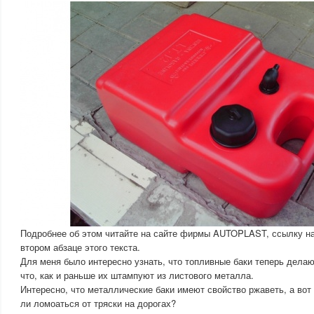
Подробнее об этом читайте на сайте фирмы AUTOPLAST, ссылку на
втором абзаце этого текста.
Для меня было интересно узнать, что топливные баки теперь делаю
что, как и раньше их штампуют из листового металла.
Интересно, что металлические баки имеют свойство ржаветь, а вот
ли ломоаться от тряски на дорогах?