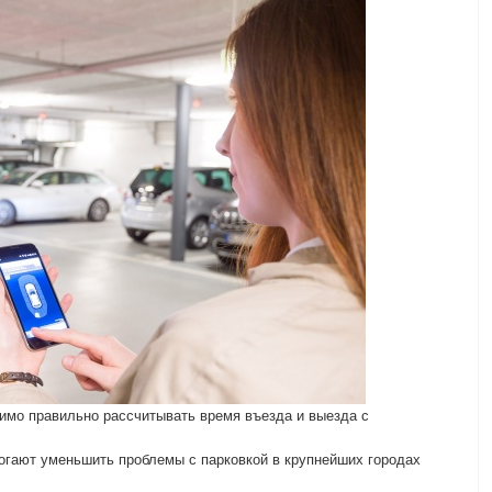
имо правильно рассчитывать время въезда и выезда с
огают уменьшить проблемы с парковкой в крупнейших городах