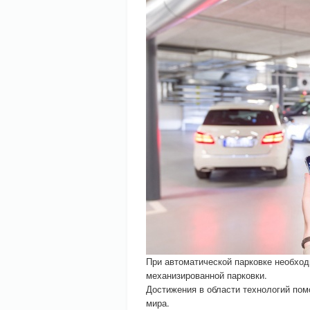
При автоматической парковке необход
механизированной парковки.
Достижения в области технологий пом
мира.