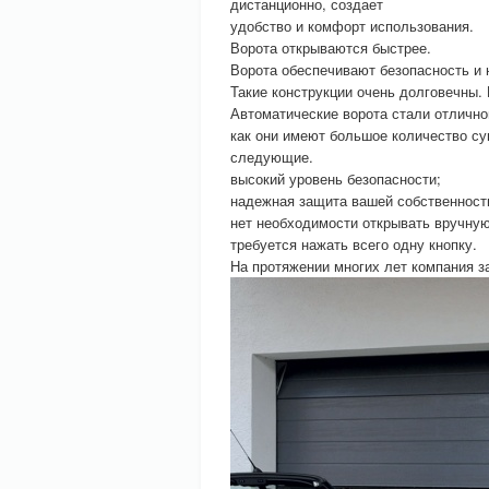
дистанционно, создает
удобство и комфорт использования.
Ворота открываются быстрее.
Ворота обеспечивают безопасность и 
Такие конструкции очень долговечны.
Автоматические ворота стали отлично
как они имеют большое количество с
следующие.
высокий уровень безопасности;
надежная защита вашей собственност
нет необходимости открывать вручную
требуется нажать всего одну кнопку.
На протяжении многих лет компания з