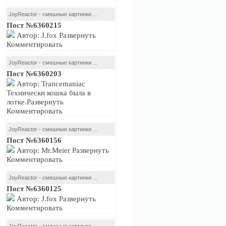
JoyReactor - смешные картинки ...
Пост №6360215
Автор: J.fox Развернуть
Комментировать
JoyReactor - смешные картинки ...
Пост №6360203
Автор: Trancemaniac
Технически кошка была в
лотке.Развернуть
Комментировать
JoyReactor - смешные картинки ...
Пост №6360156
Автор: Mr.Meier Развернуть
Комментировать
JoyReactor - смешные картинки ...
Пост №6360125
Автор: J.fox Развернуть
Комментировать