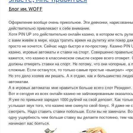
Блог им. WOFF
Оформление вообще очень прикольное. Эти девчонки, нарисованные
действительно привлекают к себе внимание.
Хотя PIN UP это действительно онлайн казино, в котором есть рулет
с вами живём в мире, когда тратить время на рулетку или покер д
просто не хочется. Сейчас надо быстро и по-простому. Казино PIN U
казино, игровые автоматы и ставки на спорт. Совершенно правильн
кажется, что казино в классическом смысле скорее всего отомрет.
должны отмереть ставки на спорт. Не потому, что они чопорные, а 
сложные. Если останутся, то только самые простые «выиграл» «пр
Но это дело хозяев им решать. А я отдаю, как и большинство люде
автоматам.
А в игровых автоматах мне нравиться больше всего слот Резидент.
Вот и сегодня из всех онлайн казино не заблокированным оказалос
Я уже по привычке зарядил 1000 рублей на свой депозит. Как тольк
услышал звук того, что казино мне скинуло свой бонус. Я даже не с
смотреть. Надо ставить ставки побольше. Если вы не замечали. В
одну ущербность чем больше ставку вы делаете постоянно, тем ч
начинают вас бояться.