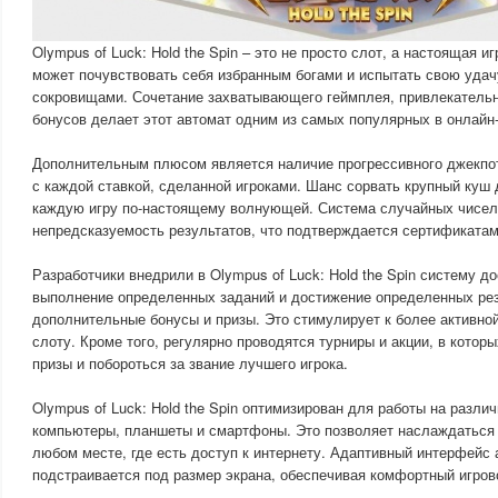
Olympus of Luck: Hold the Spin – это не просто слот, а настоящая и
может почувствовать себя избранным богами и испытать свою удач
сокровищами. Сочетание захватывающего геймплея, привлекатель
бонусов делает этот автомат одним из самых популярных в онлайн-
Дополнительным плюсом является наличие прогрессивного джекпот
с каждой ставкой, сделанной игроками. Шанс сорвать крупный куш 
каждую игру по-настоящему волнующей. Система случайных чисел 
непредсказуемость результатов, что подтверждается сертификата
Разработчики внедрили в Olympus of Luck: Hold the Spin систему до
выполнение определенных заданий и достижение определенных рез
дополнительные бонусы и призы. Это стимулирует к более активной
слоту. Кроме того, регулярно проводятся турниры и акции, в котор
призы и побороться за звание лучшего игрока.
Olympus of Luck: Hold the Spin оптимизирован для работы на разли
компьютеры, планшеты и смартфоны. Это позволяет наслаждаться 
любом месте, где есть доступ к интернету. Адаптивный интерфейс
подстраивается под размер экрана, обеспечивая комфортный игров