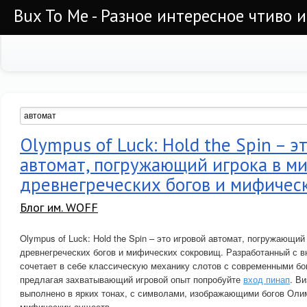
Bux To Me - Разное интересное чтиво 
Olympus of Luck: Hold the Spin – э
автомат, погружающий игрока в м
древнегреческих богов и мифичес
Блог им. WOFF
Olympus of Luck: Hold the Spin – это игровой автомат, погружающий
древнегреческих богов и мифических сокровищ. Разработанный с в
сочетает в себе классическую механику слотов с современными б
предлагая захватывающий игровой опыт попробуйте
вход пинап
. В
выполнено в ярких тонах, с символами, изображающими богов Оли
мифических существ.