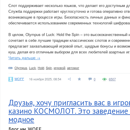
Слот поддерживает несколько языков, что делает его доступным дл
Служба поддержки работает круглосуточно и готова оперативно от
возникающие в процессе игры. Безопасность личных данных и фин
обеспечивается использованием современных технологий шифрова
В целом, Olympus of Luck: Hold the Spin – это высококачественный 
сочетает в себе лучшие традиции классических слотов и современ
предлагает захватывающий игровой опыт, щедрые бонусы и возмож
куш, делая его отличным выбором для всех любителей азартных иг
Читать дальше →
Olympus
,
Luck
,
Hold
,
Spin
,
игровой
,
автомат
WOFF
16 ноября 2025, 08:54
0
6507
Друзья, хочу пригласить вас в игр
казино КОСМОЛОТ. Это заведение 
модное
Блог им. WOFF