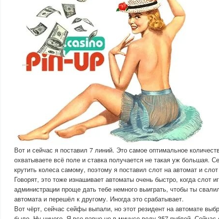
Вот и сейчас я поставил 7 линий. Это самое оптимальное количест
охватываете всё поле и ставка получается не такая уж большая. С
крутить колеса самому, поэтому я поставил слот на автомат и слот
Говорят, это тоже изнашивает автоматы очень быстро, когда слот и
администрации проще дать тебе немного выиграть, чтобы ты свалил
автомата и перешёл к другому. Иногда это срабатывает.
Вот чёрт, сейчас сейфы выпали, но этот резидент на автомате выбр
было. Ну ничего. Я все равно не в минусе веду 357 рублей. Сейчас