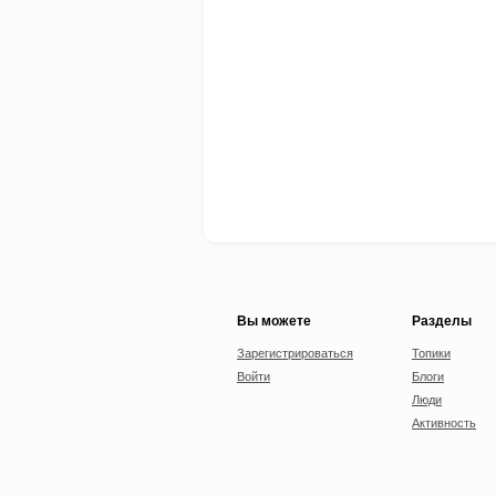
Вы можете
Разделы
Зарегистрироваться
Топики
Войти
Блоги
Люди
Активность