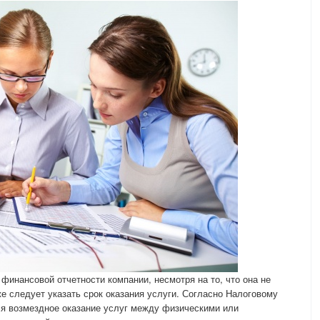
финансовой отчетности компании, несмотря на то, что она не
е следует указать срок оказания услуги. Согласно Налоговому
ся возмездное оказание услуг между физическими или