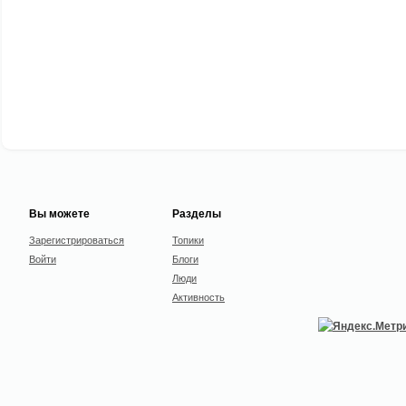
Вы можете
Разделы
Зарегистрироваться
Топики
Войти
Блоги
Люди
Активность