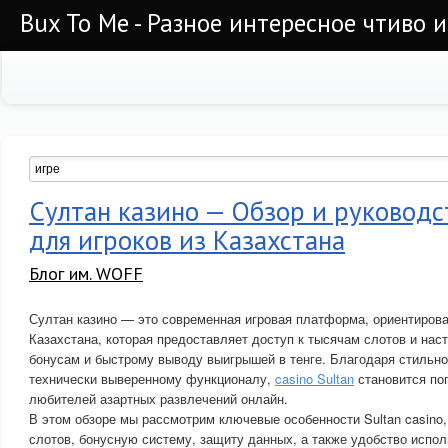
Bux To Me - Разное интересное чтиво 
Султан казино — Обзор и руководс
для игроков из Казахстана
Блог им. WOFF
Султан казино — это современная игровая платформа, ориентирова
Казахстана, которая предоставляет доступ к тысячам слотов и на
бонусам и быстрому выводу выигрышей в тенге. Благодаря стильн
технически выверенному функционалу,
casino Sultan
становится по
любителей азартных развлечений онлайн.
В этом обзоре мы рассмотрим ключевые особенности Sultan casino
слотов, бонусную систему, защиту данных, а также удобство испол