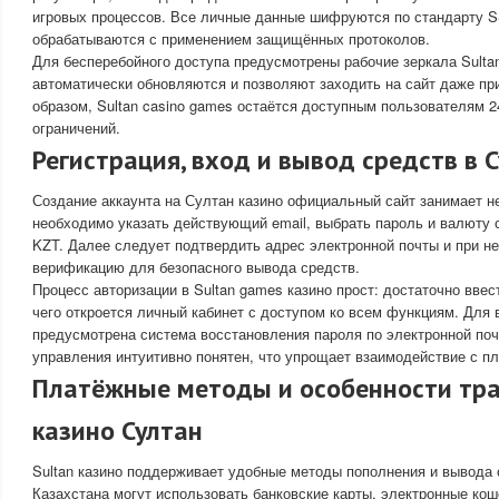
игровых процессов. Все личные данные шифруются по стандарту S
обрабатываются с применением защищённых протоколов.
Для бесперебойного доступа предусмотрены рабочие зеркала Sultan
автоматически обновляются и позволяют заходить на сайт даже при
образом, Sultan casino games остаётся доступным пользователям 2
ограничений.
Регистрация, вход и вывод средств в 
Создание аккаунта на Султан казино официальный сайт занимает не
необходимо указать действующий email, выбрать пароль и валюту 
KZT. Далее следует подтвердить адрес электронной почты и при н
верификацию для безопасного вывода средств.
Процесс авторизации в Sultan games казино прост: достаточно ввест
чего откроется личный кабинет с доступом ко всем функциям. Для
предусмотрена система восстановления пароля по электронной по
управления интуитивно понятен, что упрощает взаимодействие с п
Платёжные методы и особенности тра
казино Султан
Sultan казино поддерживает удобные методы пополнения и вывода с
Казахстана могут использовать банковские карты, электронные ко