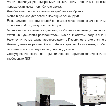
магнитная индукция с вихревыми токами, чтобы точно и быстро изм
поверхности металлов чёрного цвета.
Для большего использования не требует калибровки.
Меню в приборе делается с помощью одной руки.
Есть наличие дополнительной индикации двух цветов значения из
во время работы, когда сильный шум.
Можно воспользоваться функцией, чтобы восстановить установки с
Устойчив к действию растворителей, масла, кислотам, воде с пыль
Наконечник из металла преобразователя. Поверхность дисплея не 
Чехол сделан из резины. Он устойчив к ударам. Есть зажим, чтобы
гарантии в течение одного года при поддержке.
Оборудование поставляют при наличии сертификата калибровки, к
требованию NIST.