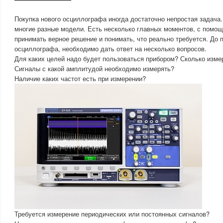
Покупка нового осциллографа иногда достаточно непростая задача.
многие разные модели. Есть несколько главных моментов, с помо
принимать верное решение и понимать, что реально требуется. До 
осциллографа, необходимо дать ответ на несколько вопросов.
Для каких целей надо будет пользоваться прибором? Сколько изме
Сигналы с какой амплитудой необходимо измерять?
Наличие каких частот есть при измерении?
Требуется измерение периодических или постоянных сигналов?