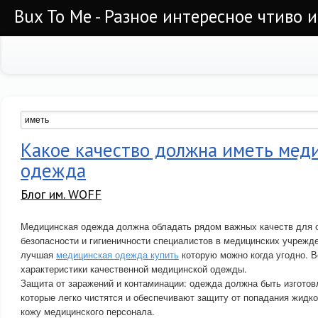
Bux To Me - Разное интересное чтиво 
Какое качество должна иметь мед
одежда
Блог им. WOFF
Медицинская одежда должна обладать рядом важных качеств для 
безопасности и гигиеничности специалистов в медицинских учрежде
лучшая
медицинская одежда купить
которую можно когда угодно. В
характеристики качественной медицинской одежды.
Защита от заражений и контаминации: одежда должна быть изготов
которые легко чистятся и обеспечивают защиту от попадания жидко
кожу медицинского персонала.