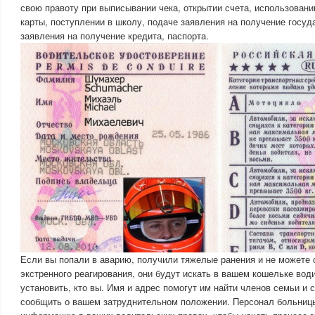
свою правоту при выписывании чека, открытии счета, использовани
карты, поступлении в школу, подаче заявления на получение госуд
заявления на получение кредита, паспорта.
Если вы попали в аварию, получили тяжелые ранения и не можете 
экстренного реагирования, они будут искать в вашем кошельке вод
установить, кто вы. Имя и адрес помогут им найти членов семьи и 
сообщить о вашем затруднительном положении. Персонал больниц