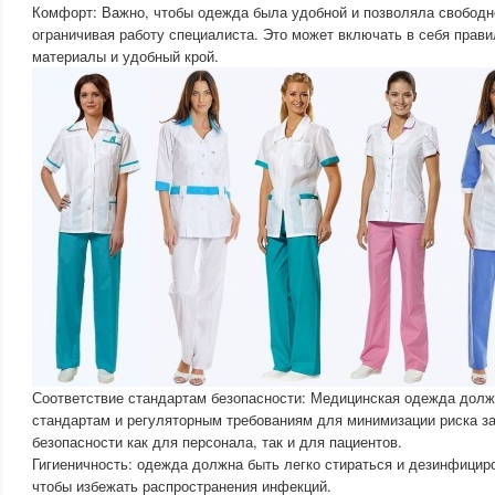
Комфорт: Важно, чтобы одежда была удобной и позволяла свободно
ограничивая работу специалиста. Это может включать в себя пра
материалы и удобный крой.
Соответствие стандартам безопасности: Медицинская одежда долж
стандартам и регуляторным требованиям для минимизации риска з
безопасности как для персонала, так и для пациентов.
Гигиеничность: одежда должна быть легко стираться и дезинфицир
чтобы избежать распространения инфекций.