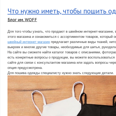
Что нужно иметь, чтобы пошить о
Блог им. WOFF
Для того чтобы узнать, что продают в швейном интернет-магазине, 
этого магазина и ознакомиться с ассортиментом товаров, который о
швейный интернет магазин
предлагает различные виды тканей, нито
выкроек и многие другие товары, необходимые для шитья, рукодели
На сайте вы сможете найти каталог товаров с описаниями, фотогра
есть конкретные вопросы о продукции, вы можете воспользоваться
сайте для связи с консультантом магазина или задать вопросы чере
опция предусмотрена.
Для пошива одежды специалисту нужно знать следующие детали.