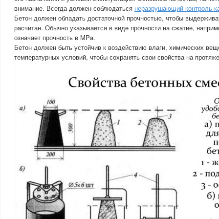
внимание. Всегда должен соблюдаться
неразрушающий контроль ка
Бетон должен обладать достаточной прочностью, чтобы выдерживат
расчитан. Обычно указывается в виде прочности на сжатие, наприм
означает прочность в MPa.
Бетон должен быть устойчив к воздействию влаги, химических ве
температурных условий, чтобы сохранять свои свойства на протяже