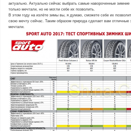
актуально. Актуально сейчас выбрать самые навороченные зимние 
только мечтали, но не могли себе их позволить.
В этом году на излёте зимы вы, я думаю, сможете себе их позволит
свою мечту сейчас. Таким образом природа сделает вам отличные 
мечтали.