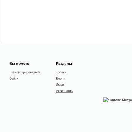
Вы можете
Разделы
Зарегистрироваться
Топики
Войти
Блоги
Люди
Активность