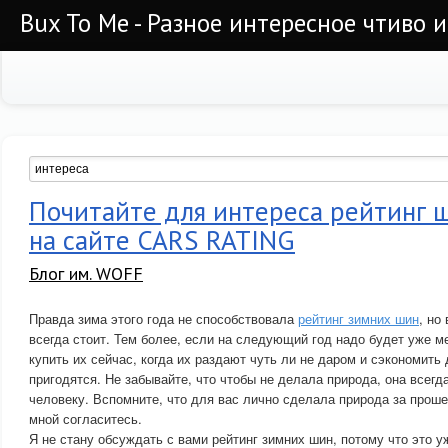
Bux To Me - Разное интересное чтиво 
Почитайте для интереса рейтинг 
на сайте CARS RATING
Блог им. WOFF
Правда зима этого года не способствовала
рейтинг зимних шин
, но
всегда стоит. Тем более, если на следующий год надо будет уже м
купить их сейчас, когда их раздают чуть ли не даром и сэкономить 
пригодятся. Не забывайте, что чтобы не делала природа, она всегд
человеку. Вспомните, что для вас лично сделала природа за проше
мной согласитесь.
Я не стану обсуждать с вами рейтинг зимних шин, потому что это 