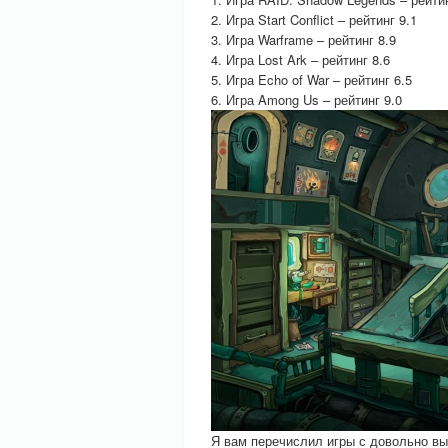
2. Игра Start Conflict – рейтинг 9.1
3. Игра Warframe – рейтинг 8.9
4. Игра Lost Ark – рейтинг 8.6
5. Игра Echo of War – рейтинг 6.5
6. Игра Among Us – рейтинг 9.0
Я вам перечислил игры с довольно вы