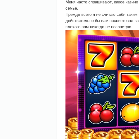
Меня часто спрашивают, какое казино
семье.
Прежде всего я не считаю себя таким
действительно бы вам посоветовал з
плохого вам никогда не посоветую.