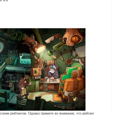
соким рейтингом. Однако примите во внимание, что рейтинг