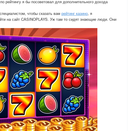
 по рейтингу я бы посоветовал для дополнительного дохода
 специалистом, чтобы сказать вам
рейтинг казино
, я
айти на сайт CASINOPLAYS. Уж там то сидят знающие люди. Они