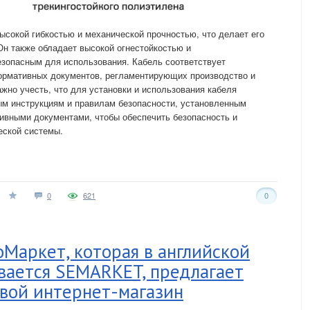
ысокой гибкостью и механической прочностью, что делает его
Он также обладает высокой огнестойкостью и
езопасным для использования. Кабель соответствует
нормативных документов, регламентирующих производство и
жно учесть, что для установки и использования кабеля
м инструкциям и правилам безопасности, установленным
ивными документами, чтобы обеспечить безопасность и
еской системы.
0
621
0
Маркет, которая в английской
вается SEMARKET, предлагает
вой интернет-магазин