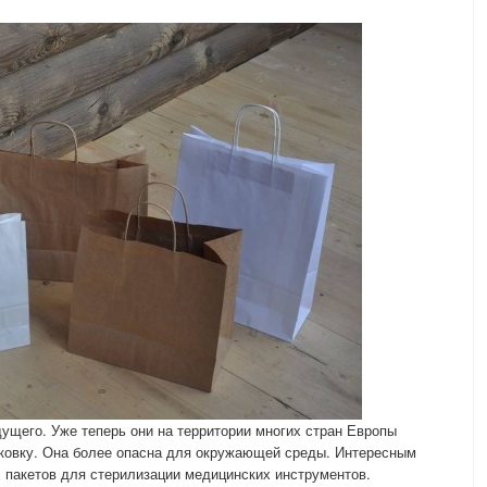
ущего. Уже теперь они на территории многих стран Европы
ковку. Она более опасна для окружающей среды. Интересным
 пакетов для стерилизации медицинских инструментов.