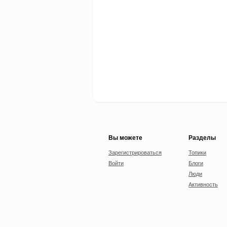
Вы можете
Разделы
Зарегистрироваться
Топики
Войти
Блоги
Люди
Активность