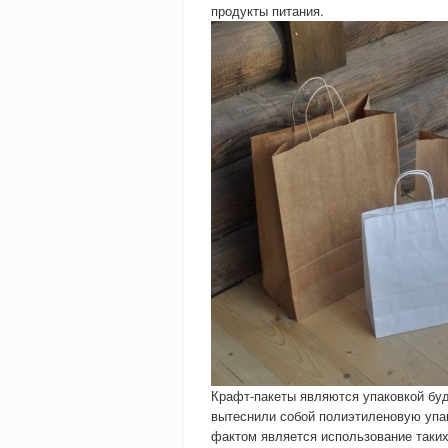
продукты питания.
Крафт-пакеты являются упаковкой буд
вытеснили собой полиэтиленовую упа
фактом является использование таких