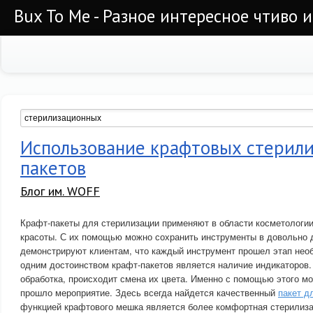
Bux To Me - Разное интересное чтиво 
Использование крафтовых стерил
пакетов
Блог им. WOFF
Крафт-пакеты для стерилизации применяют в области косметологии
красоты. С их помощью можно сохранить инструменты в довольно 
демонстрируют клиентам, что каждый инструмент прошел этап нео
одним достоинством крафт-пакетов является наличие индикаторов.
обработка, происходит смена их цвета. Именно с помощью этого мож
прошло мероприятие. Здесь всегда найдется качественный
пакет д
функцией крафтового мешка является более комфортная стерилиза