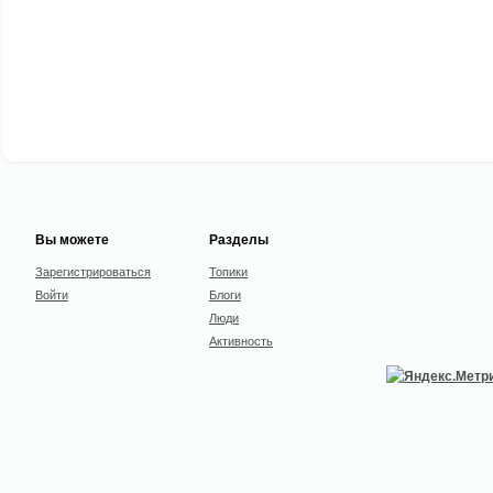
Вы можете
Разделы
Зарегистрироваться
Топики
Войти
Блоги
Люди
Активность