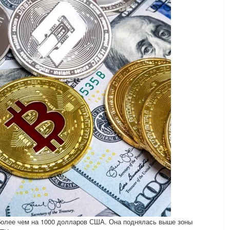
более чем на 1000 долларов США. Она поднялась выше зоны