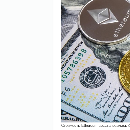
Стоимость Ethereum восстановилась 