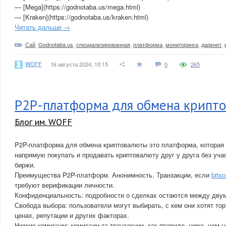
— [Mega](https://godnotaba.us/mega.html)
— [Kraken](https://godnotaba.us/kraken.html)
Читать дальше →
Сай
,
Godnotaba.us
,
специализированная
,
платформа
,
мониторинга
,
даркнет
,
WOFF
16 августа 2024, 10:15
0
265
P2P-платформа для обмена крипт
Блог им. WOFF
P2P-платформа для обмена криптовалюты это платформа, которая
напрямую покупать и продавать криптовалюту друг у друга без уча
биржи.
Преимущества P2P-платформ. Анонимность. Транзакции, если
bits
требуют верификации личности.
Конфиденциальность: подробности о сделках остаются между двум
Свобода выбора: пользователи могут выбирать, с кем они хотят тор
ценах, репутации и других факторах.
Низкие комиссии: комиссии за транзакции, как правило, ниже, чем 