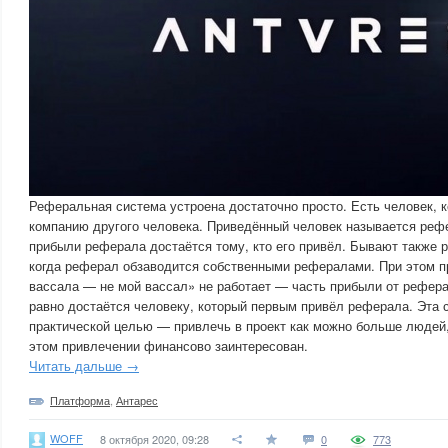
Реферальная система устроена достаточно просто. Есть человек, к
компанию другого человека. Приведённый человек называется реф
прибыли реферала достаётся тому, кто его привёл. Бывают также 
когда реферал обзаводится собственными рефералами. При этом п
вассала — не мой вассал» не работает — часть прибыли от рефера
равно достаётся человеку, который первым привёл реферала. Эта 
практической целью — привлечь в проект как можно больше людей,
этом привлечении финансово заинтересован.
Читать дальше →
Платформа
,
Антарес
WOFF
8 октября 2020, 09:28
0
773